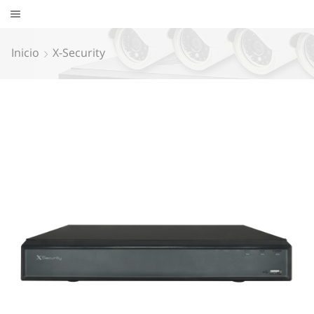
Inicio
X-Security