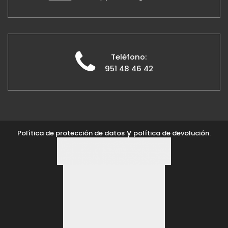
Teléfono:
951 48 46 42
y
Política de protección de datos
política de devolución.