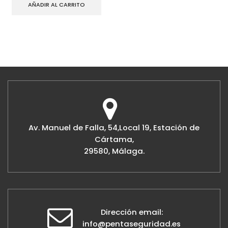
AÑADIR AL CARRITO
Av. Manuel de Falla, 54,Local 19, Estación de
Cártama,
29580, Málaga.
Dirección email:
info@pentaseguridad.es