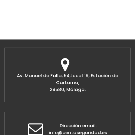
Av. Manuel de Falla, 54,Local 19, Estación de
Cártama,
29580, Málaga.
Dirección email:
info@pentaseguridad.es