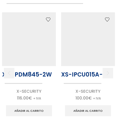
XS-IPDM845-2W
XS-IPCU015A-1W
X-SECURITY
X-SECURITY
116.00
€
100.00
€
+ IVA
+ IVA
AÑADIR AL CARRITO
AÑADIR AL CARRITO