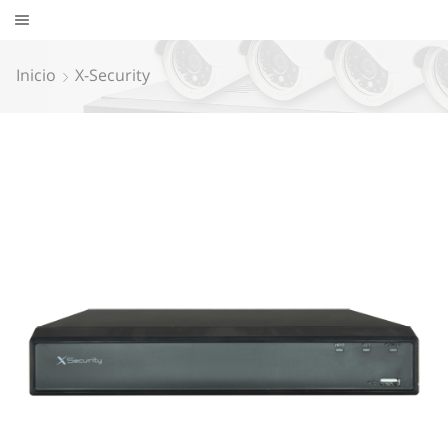
Inicio
X-Security