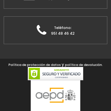
Teléfono:
951 48 46 42
y
Política de protección de datos
política de devolución.