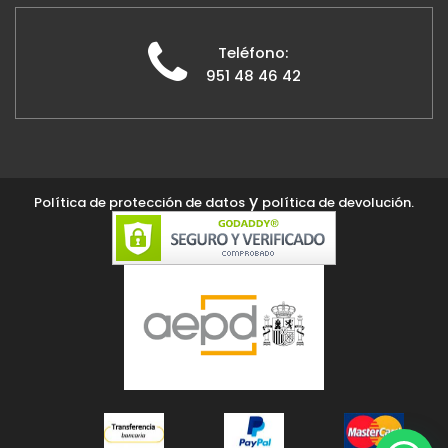
Teléfono:
951 48 46 42
y
Política de protección de datos
política de devolución.