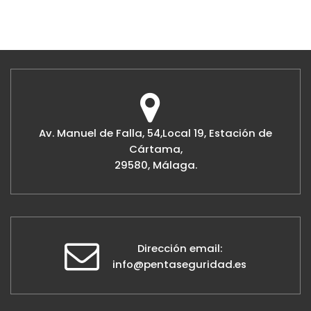
Av. Manuel de Falla, 54,Local 19, Estación de
Cártama,
29580, Málaga.
Dirección email:
info@pentaseguridad.es