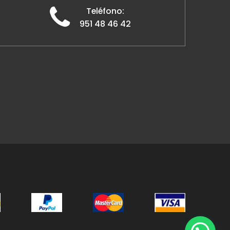
Teléfono:
951 48 46 42