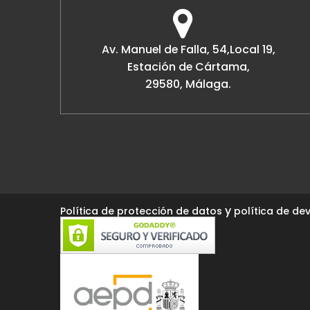
Av. Manuel de Falla, 54,Local 19,
Estación de Cártama,
29580, Málaga.
y
Política de protección de datos
política de dev