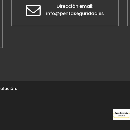
Dirección email:
info@pentaseguridad.es
olución.