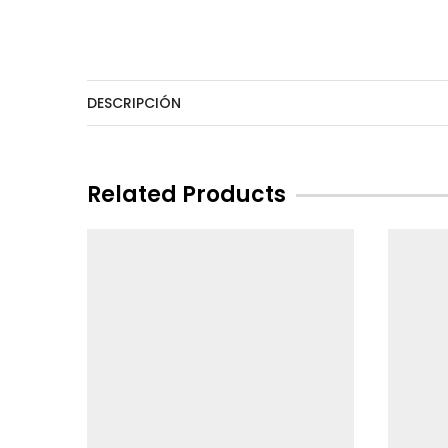
DESCRIPCIÓN
Related Products