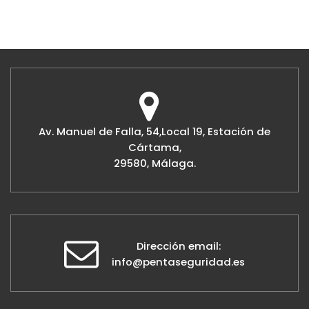
Av. Manuel de Falla, 54,Local 19, Estación de
Cártama,
29580, Málaga.
Dirección email:
info@pentaseguridad.es