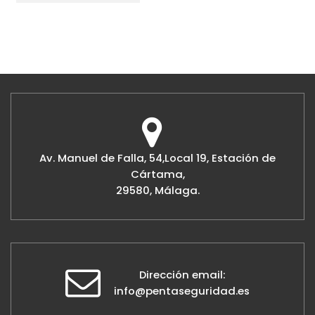
Av. Manuel de Falla, 54,Local 19, Estación de
Cártama,
29580, Málaga.
Dirección email:
info@pentaseguridad.es