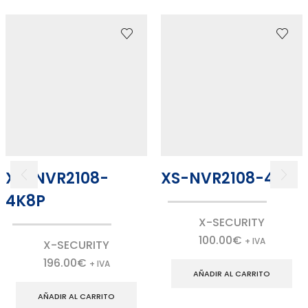
XS-NVR2108-
XS-NVR2108-4KH
4K8P
X-SECURITY
100.00
€
+ IVA
X-SECURITY
196.00
€
+ IVA
AÑADIR AL CARRITO
AÑADIR AL CARRITO