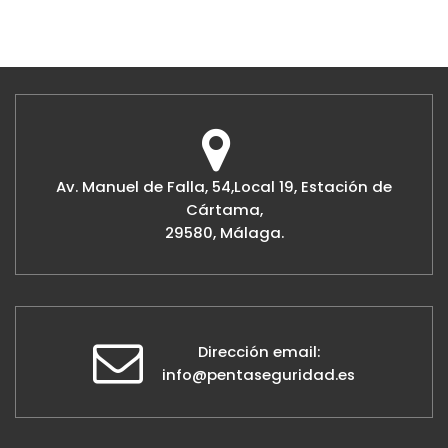
Av. Manuel de Falla, 54,Local 19, Estación de
Cártama,
29580, Málaga.
Dirección email:
info@pentaseguridad.es