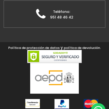
Teléfono:
951 48 46 42
y
Política de protección de datos
política de devolución.