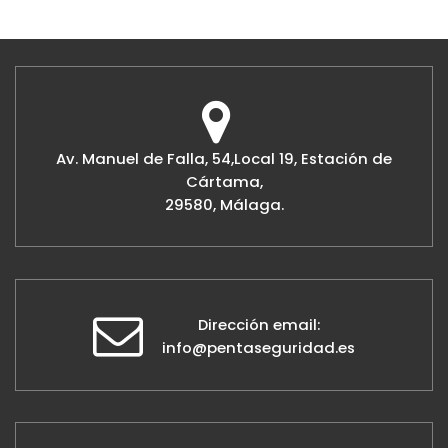
Av. Manuel de Falla, 54,Local 19, Estación de
Cártama,
29580, Málaga.
Dirección email:
info@pentaseguridad.es