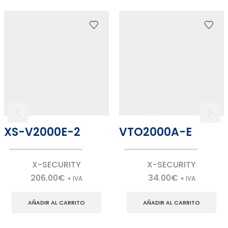
XS-V2000E-2
VTO2000A-E
X-SECURITY
X-SECURITY
206.00
€
34.00
€
+ IVA
+ IVA
AÑADIR AL CARRITO
AÑADIR AL CARRITO