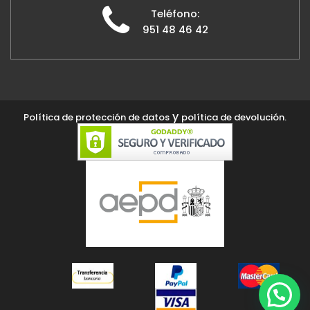
Teléfono:
951 48 46 42
y
Política de protección de datos
política de devolución.