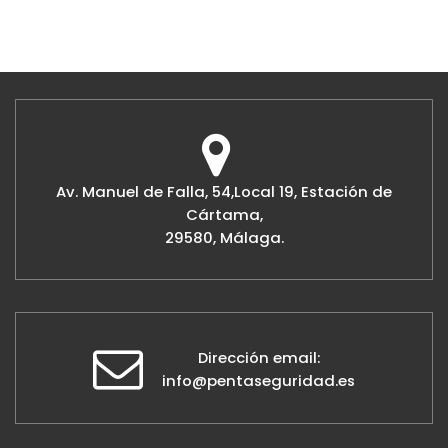
Av. Manuel de Falla, 54,Local 19, Estación de
Cártama,
29580, Málaga.
Dirección email:
info@pentaseguridad.es