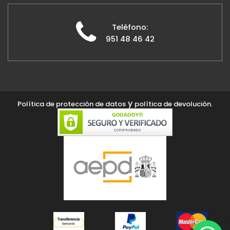
Teléfono:
951 48 46 42
y
Política de protección de datos
política de devolución.