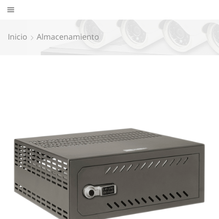
Inicio
Almacenamiento