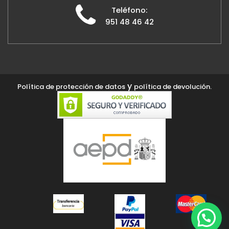
Teléfono:
951 48 46 42
y
Política de protección de datos
política de devolución.