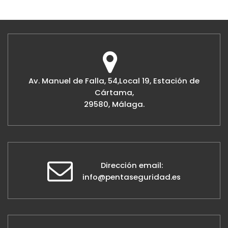
Av. Manuel de Falla, 54,Local 19, Estación de
Cártama,
29580, Málaga.
Dirección email:
info@pentaseguridad.es