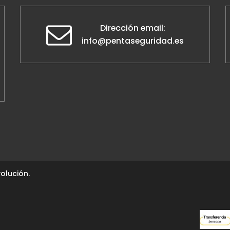
Dirección email:
info@pentaseguridad.es
olución.