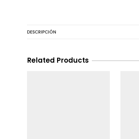
DESCRIPCIÓN
Related Products