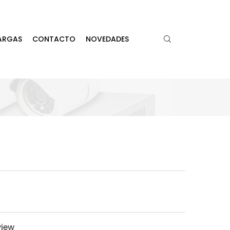
ARGAS
CONTACTO
NOVEDADES
view