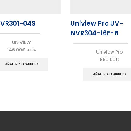
VR301-04S
Uniview Pro UV-
NVR304-16E-B
UNIVIEW
146.00
€
+ IVA
Uniview Pro
890.00
€
AÑADIR AL CARRITO
AÑADIR AL CARRITO