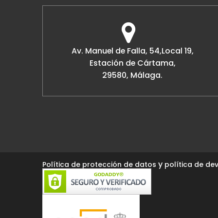
Av. Manuel de Falla, 54,Local 19,
Estación de Cártama,
29580, Málaga.
y
Política de protección de datos
política de dev