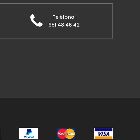
Teléfono:
951 48 46 42