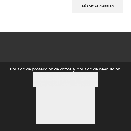
AÑADIR AL CARRITO
y
Política de protección de datos
política de devolución.