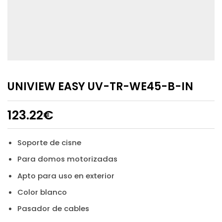
UNIVIEW EASY UV-TR-WE45-B-IN
123.22
€
Soporte de cisne
Para domos motorizadas
Apto para uso en exterior
Color blanco
Pasador de cables