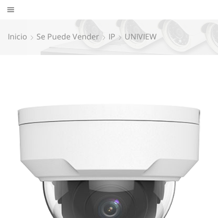
Inicio
Se Puede Vender
IP
UNIVIEW