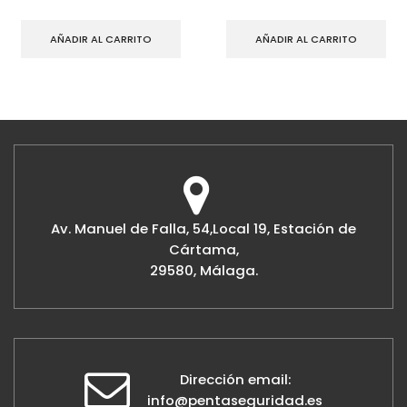
AÑADIR AL CARRITO
AÑADIR AL CARRITO
Av. Manuel de Falla, 54,Local 19, Estación de
Cártama,
29580, Málaga.
Dirección email:
info@pentaseguridad.es