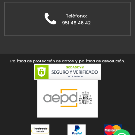
Teléfono:
951 48 46 42
y
Política de protección de datos
política de devolución.