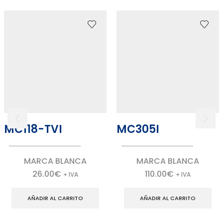
MC118-TVI
MC305I
MARCA BLANCA
MARCA BLANCA
26.00
€
110.00
€
+ IVA
+ IVA
AÑADIR AL CARRITO
AÑADIR AL CARRITO