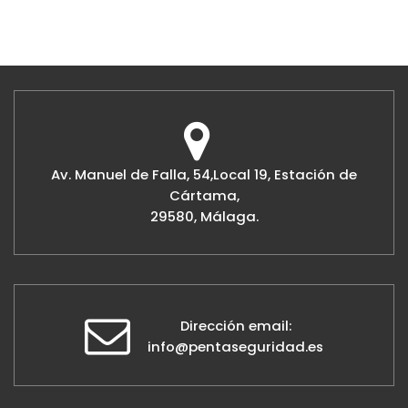
Av. Manuel de Falla, 54,Local 19, Estación de
Cártama,
29580, Málaga.
Dirección email:
info@pentaseguridad.es