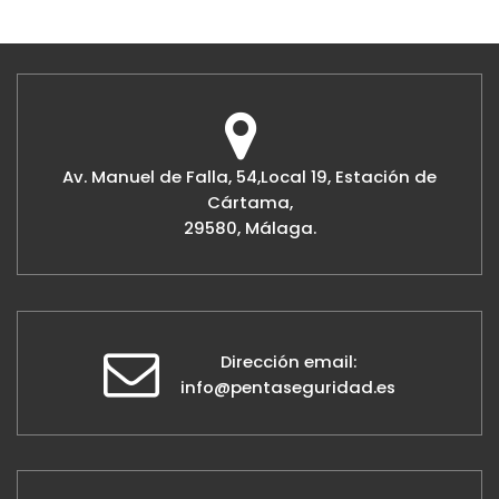
Av. Manuel de Falla, 54,Local 19, Estación de
Cártama,
29580, Málaga.
Dirección email:
info@pentaseguridad.es