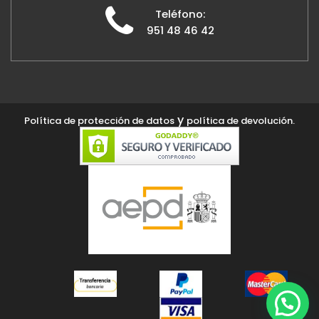
Teléfono:
951 48 46 42
y
Política de protección de datos
política de devolución.