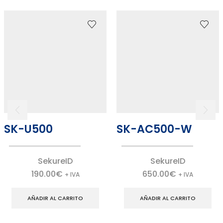
SK-U500
SK-AC500-W
SekureID
SekureID
190.00
€
650.00
€
+ IVA
+ IVA
AÑADIR AL CARRITO
AÑADIR AL CARRITO