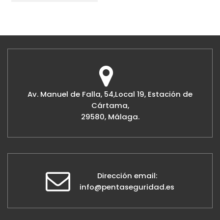
Av. Manuel de Falla, 54,Local 19, Estación de
Cártama,
29580, Málaga.
Dirección email:
info@pentaseguridad.es