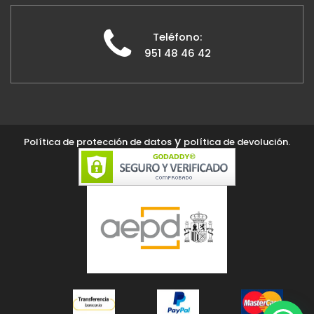
Teléfono:
951 48 46 42
y
Política de protección de datos
política de devolución.