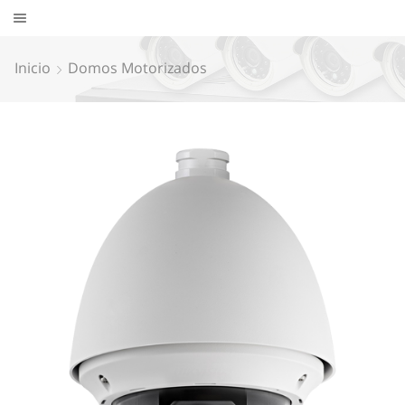
Inicio
Domos Motorizados