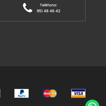
Teléfono:
951 48 46 42