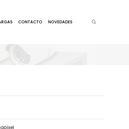
ARGAS
CONTACTO
NOVEDADES
apixel