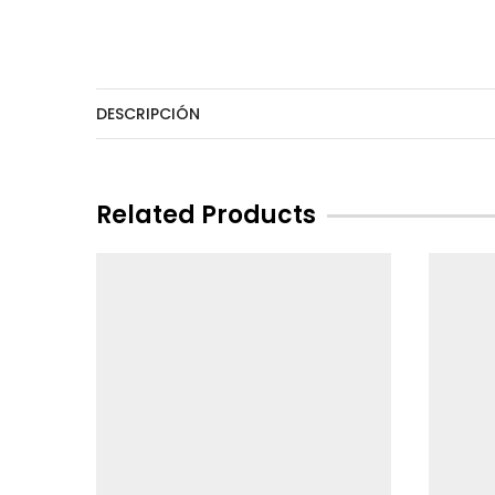
DESCRIPCIÓN
Related Products