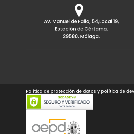
Av. Manuel de Falla, 54,Local 19,
Estación de Cártama,
29580, Málaga.
y
Política de protección de datos
política de dev