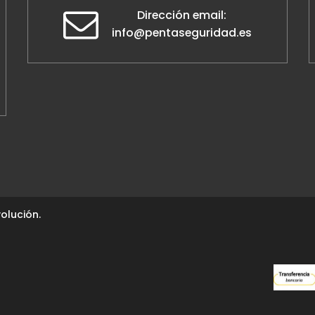
Dirección email:
info@pentaseguridad.es
olución.