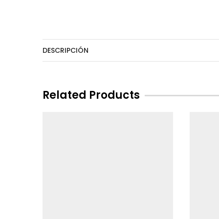
DESCRIPCIÓN
Related Products