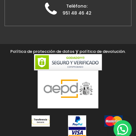
Teléfono:
951 48 46 42
y
Política de protección de datos
política de devolución.