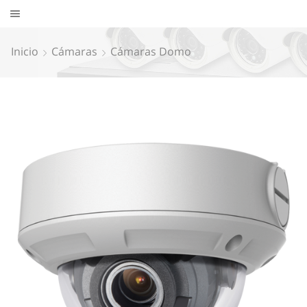
Inicio
Cámaras
Cámaras Domo