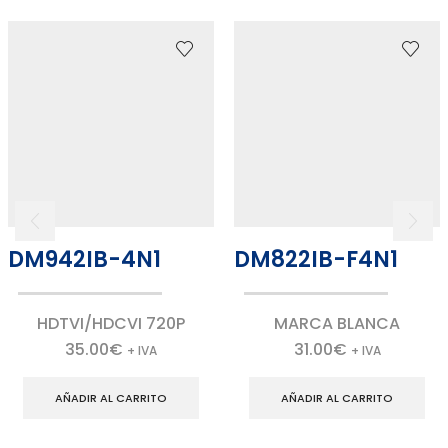
DM942IB-4N1
DM822IB-F4N1
HDTVI/HDCVI 720P
MARCA BLANCA
35.00
€
31.00
€
+ IVA
+ IVA
AÑADIR AL CARRITO
AÑADIR AL CARRITO