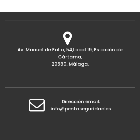
Av. Manuel de Falla, 54,Local 19, Estación de
Cártama,
29580, Málaga.
Dirección email:
info@pentaseguridad.es