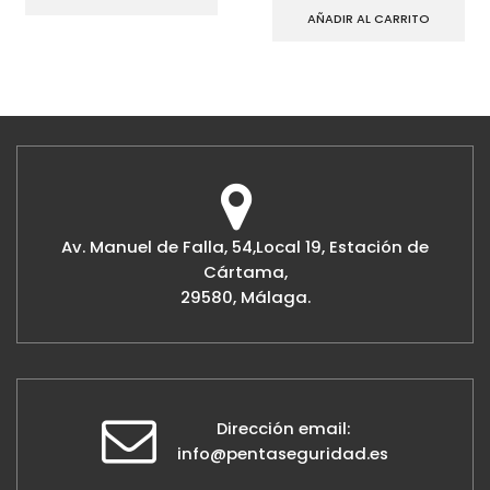
AÑADIR AL CARRITO
Av. Manuel de Falla, 54,Local 19, Estación de
Cártama,
29580, Málaga.
Dirección email:
info@pentaseguridad.es