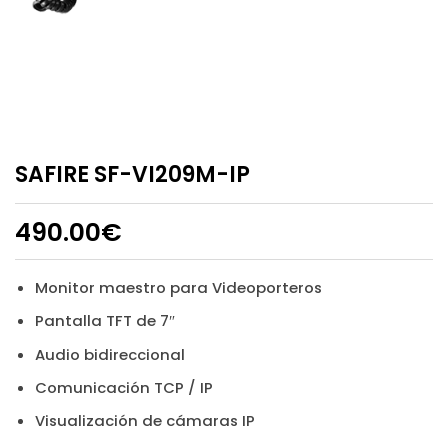
SAFIRE SF-VI209M-IP
490.00
€
Monitor maestro para Videoporteros
Pantalla TFT de 7″
Audio bidireccional
Comunicación TCP / IP
Visualización de cámaras IP