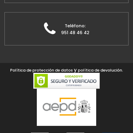
Teléfono:
951 48 46 42
y
Política de protección de datos
política de devolución.