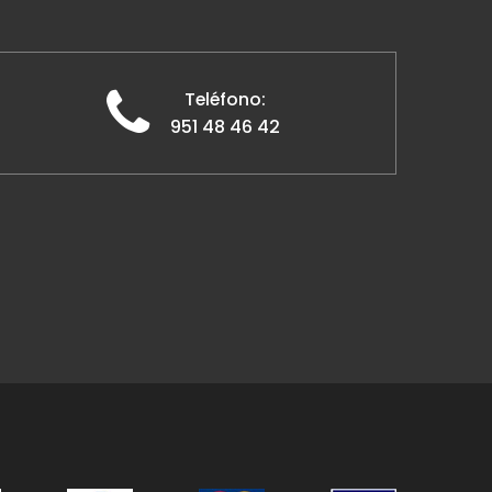
Teléfono:
951 48 46 42