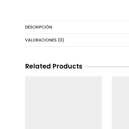
DESCRIPCIÓN
VALORACIONES (0)
Related Products