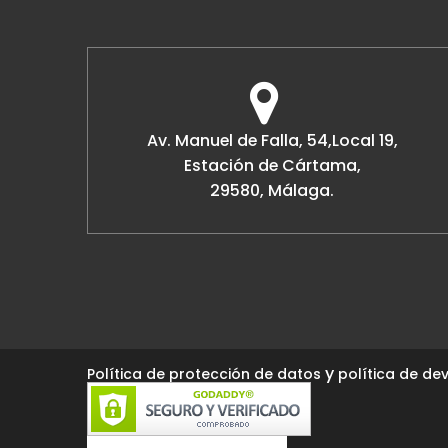
Av. Manuel de Falla, 54,Local 19,
Estación de Cártama,
29580, Málaga.
y
Política de protección de datos
política de dev