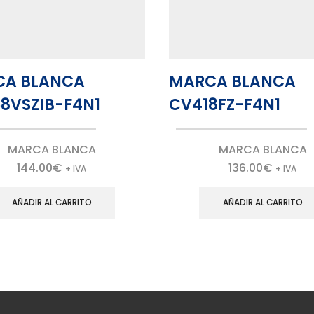
CA BLANCA
MARCA BLANCA
8VSZIB-F4N1
CV418FZ-F4N1
MARCA BLANCA
MARCA BLANCA
144.00
€
136.00
€
+ IVA
+ IVA
AÑADIR AL CARRITO
AÑADIR AL CARRITO