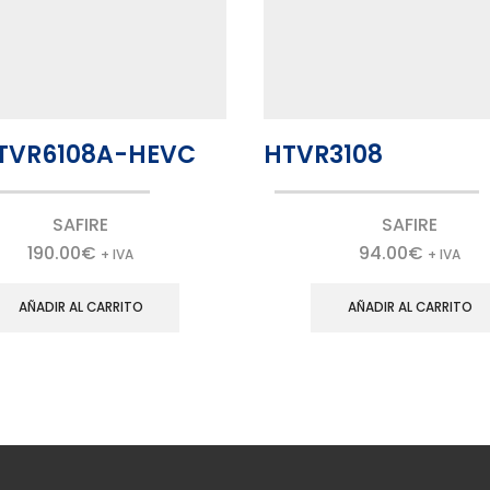
TVR6108A-HEVC
HTVR3108
SAFIRE
SAFIRE
190.00
€
94.00
€
+ IVA
+ IVA
AÑADIR AL CARRITO
AÑADIR AL CARRITO