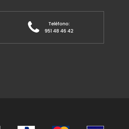
Teléfono:
951 48 46 42