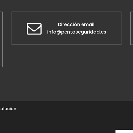
Dirección email:
info@pentaseguridad.es
olución.