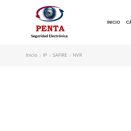
INICIO
C
Inicio
IP
SAFIRE
NVR