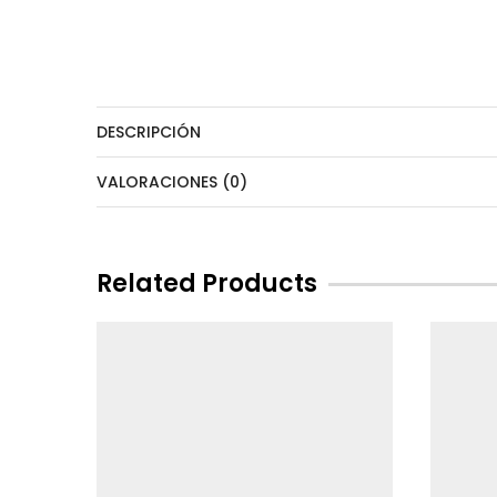
DESCRIPCIÓN
VALORACIONES (0)
Related Products