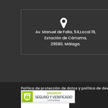
Av. Manuel de Falla, 54,Local 19,
Estación de Cártama,
29580, Málaga.
y
Política de protección de datos
política de dev