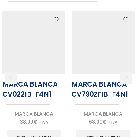
MARCA BLANCA
MARCA BLANCA
CV022IB-F4N1
CV790ZFIB-F4N1
MARCA BLANCA
MARCA BLANCA
38.00
€
68.00
€
+ IVA
+ IVA
AÑADIR AL CARRITO
AÑADIR AL CARRITO