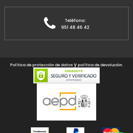
Teléfono:
951 48 46 42
y
Política de protección de datos
política de devolución.