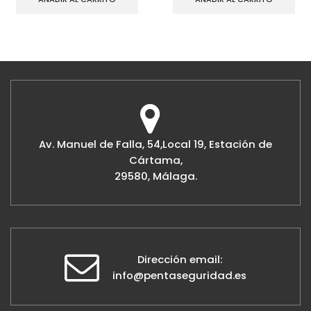
Av. Manuel de Falla, 54,Local 19, Estación de
Cártama,
29580, Málaga.
Dirección email:
info@pentaseguridad.es