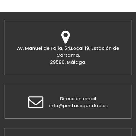
Av. Manuel de Falla, 54,Local 19, Estación de
Cártama,
29580, Málaga.
Dirección email:
info@pentaseguridad.es