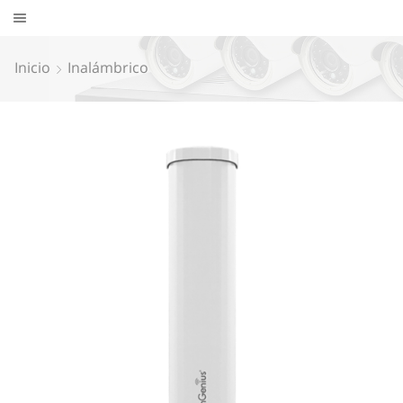
Inicio
Inalámbrico