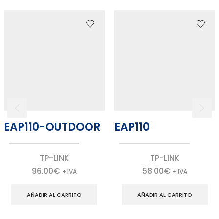
EAP110-OUTDOOR
EAP110
TP-LINK
TP-LINK
96.00
€
58.00
€
+ IVA
+ IVA
AÑADIR AL CARRITO
AÑADIR AL CARRITO