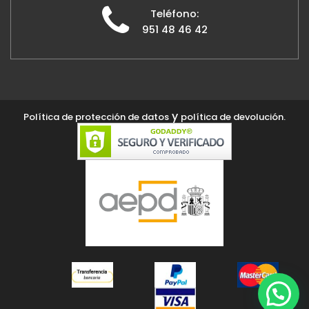
Teléfono:
951 48 46 42
y
Política de protección de datos
política de devolución.