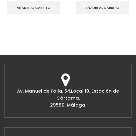
AÑADIR AL CARRITO
AÑADIR AL CARRITO
Av. Manuel de Falla, 54,Local 19, Estación de
Cártama,
29580, Málaga.