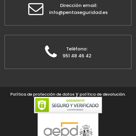
Dirección email:
info@pentaseguridad.es
Teléfono:
951 48 46 42
y
Política de protección de datos
política de devolución.