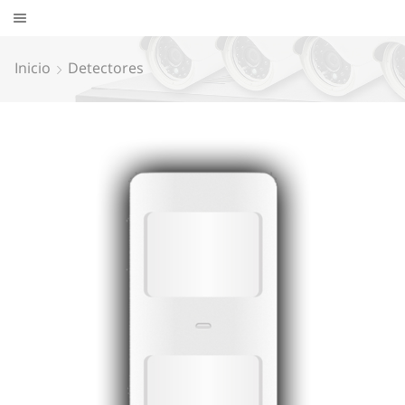
Inicio
Detectores