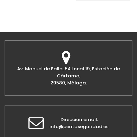
Av. Manuel de Falla, 54,Local 19, Estación de
Cártama,
29580, Málaga.
Dirección email:
info@pentaseguridad.es