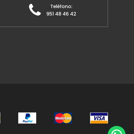
Teléfono:
951 48 46 42