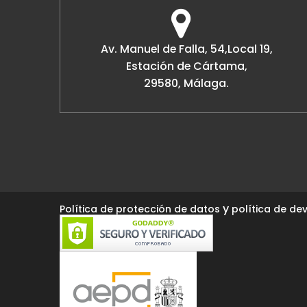
Av. Manuel de Falla, 54,Local 19,
Estación de Cártama,
29580, Málaga.
y
Política de protección de datos
política de dev