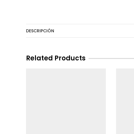
DESCRIPCIÓN
Related Products