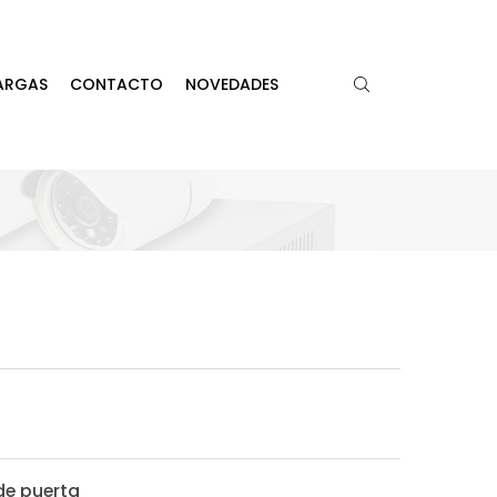
ARGAS
CONTACTO
NOVEDADES
de puerta