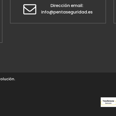
Dirección email:
info@pentaseguridad.es
olución.