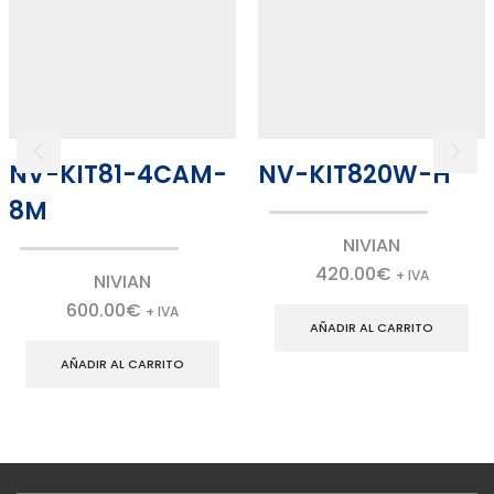
NV-KIT81-4CAM-
NV-KIT820W-H
8M
NIVIAN
420.00
€
+ IVA
NIVIAN
600.00
€
+ IVA
AÑADIR AL CARRITO
AÑADIR AL CARRITO