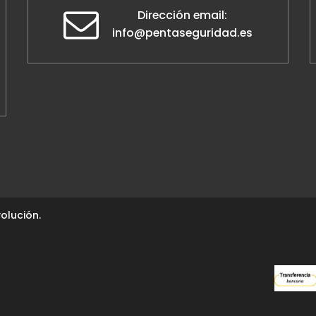
Dirección email:
info@pentaseguridad.es
olución.