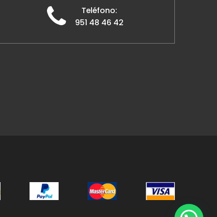
Teléfono:
951 48 46 42