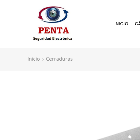
INICIO
C
Inicio
Cerraduras