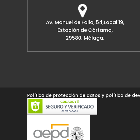
Av. Manuel de Falla, 54,Local 19,
Estación de Cártama,
29580, Málaga.
y
Política de protección de datos
política de dev