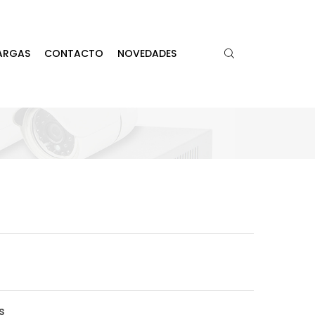
ARGAS
CONTACTO
NOVEDADES
s