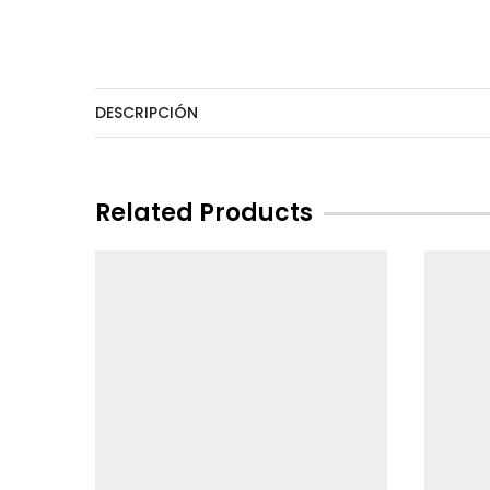
DESCRIPCIÓN
Related Products