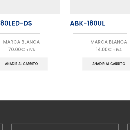
80LED-DS
ABK-180UL
MARCA BLANCA
MARCA BLANCA
70.00
€
14.00
€
+ IVA
+ IVA
AÑADIR AL CARRITO
AÑADIR AL CARRITO