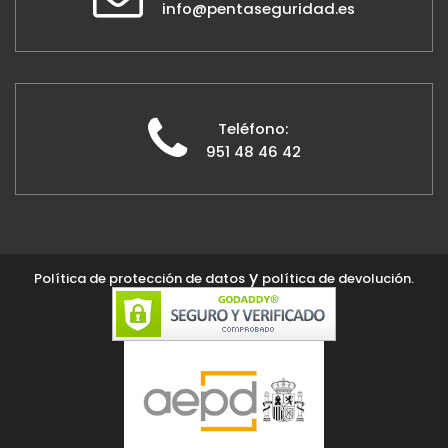
info@pentaseguridad.es
Teléfono:
951 48 46 42
y
Política de protección de datos
política de devolución.