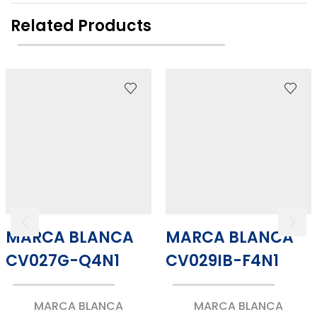
Related Products
MARCA BLANCA
MARCA BLANCA
CV027G-Q4N1
CV029IB-F4N1
MARCA BLANCA
MARCA BLANCA