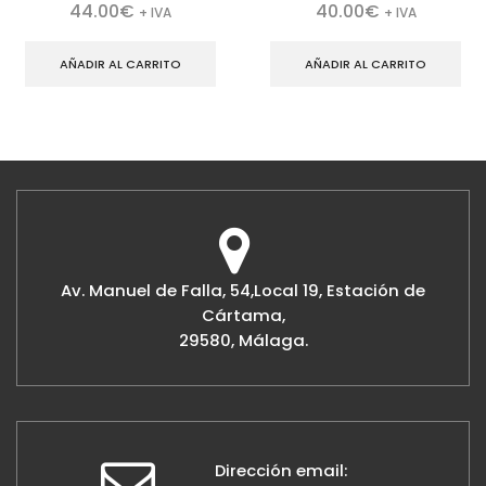
44.00
€
40.00
€
+ IVA
+ IVA
AÑADIR AL CARRITO
AÑADIR AL CARRITO
Av. Manuel de Falla, 54,Local 19, Estación de
Cártama,
29580, Málaga.
Dirección email: