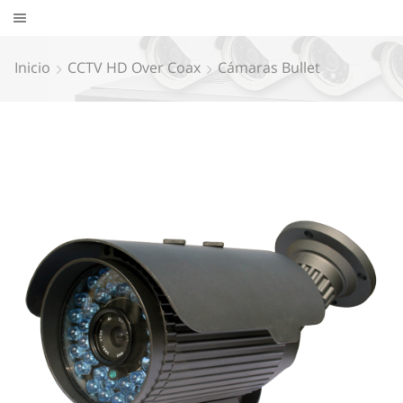
Inicio
CCTV HD Over Coax
Cámaras Bullet