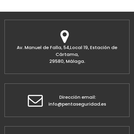
Av. Manuel de Falla, 54,Local 19, Estación de
Cártama,
29580, Málaga.
Dirección email:
info@pentaseguridad.es