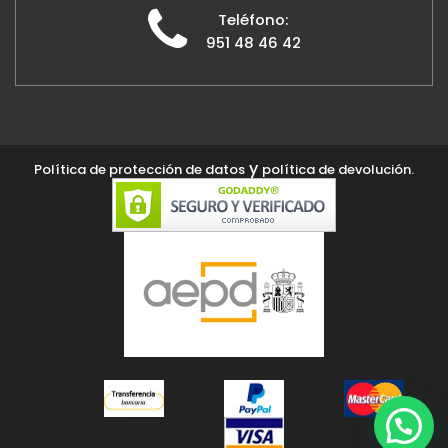
Teléfono:
951 48 46 42
y
Política de protección de datos
política de devolución.