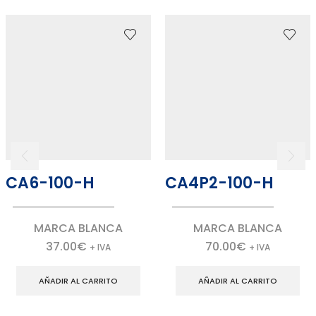
CA6-100-H
CA4P2-100-H
MARCA BLANCA
MARCA BLANCA
37.00
€
70.00
€
+ IVA
+ IVA
AÑADIR AL CARRITO
AÑADIR AL CARRITO