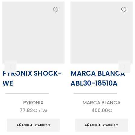
PYRONIX SHOCK-
MARCA BLANCA
WE
ABL30-18510A
PYRONIX
MARCA BLANCA
77.82
€
400.00
€
+ IVA
AÑADIR AL CARRITO
AÑADIR AL CARRITO