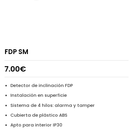
FDP SM
7.00
€
Detector de inclinación FDP
Instalación en superficie
Sistema de 4 hilos: alarma y tamper
Cubierta de plástico ABS
Apto para interior IP30