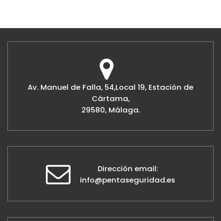
Av. Manuel de Falla, 54,Local 19, Estación de
Cártama,
29580, Málaga.
Dirección email:
info@pentaseguridad.es