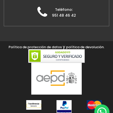
Teléfono:
951 48 46 42
y
Política de protección de datos
política de devolución.