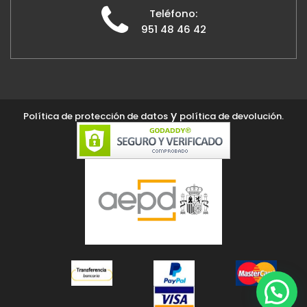
Teléfono:
951 48 46 42
y
Política de protección de datos
política de devolución.