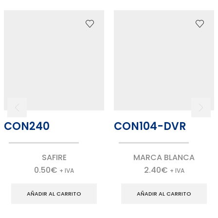
CON240
CON104-DVR
SAFIRE
MARCA BLANCA
0.50
€
2.40
€
+ IVA
+ IVA
AÑADIR AL CARRITO
AÑADIR AL CARRITO