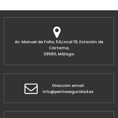
Av. Manuel de Falla, 54,Local 19, Estación de
Cártama,
29580, Málaga.
Dirección email:
info@pentaseguridad.es