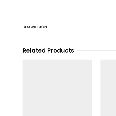
DESCRIPCIÓN
Related Products