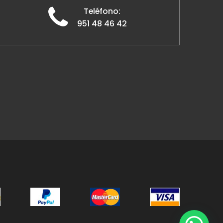
Teléfono:
951 48 46 42