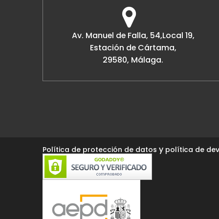
Av. Manuel de Falla, 54,Local 19,
Estación de Cártama,
29580, Málaga.
y
Política de protección de datos
política de dev