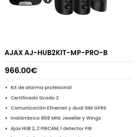
AJAX AJ-HUB2KIT-MP-PRO-B
966.00
€
Kit de alarma profesional
Certificado Grado 2
Comunicación Ethernet y dual SIM GPRS
Inalámbrico 868 MHz Jeweller y Wings
Ajax HUB 2, 2 PIRCAM, 1 detector PIR