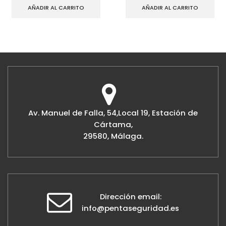
AÑADIR AL CARRITO
AÑADIR AL CARRITO
Av. Manuel de Falla, 54,Local 19, Estación de
Cártama,
29580, Málaga.
Dirección email:
info@pentaseguridad.es