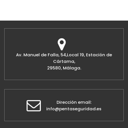
Av. Manuel de Falla, 54,Local 19, Estación de
Cártama,
29580, Málaga.
Dirección email:
info@pentaseguridad.es