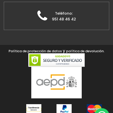
Teléfono:
951 48 46 42
y
Política de protección de datos
política de devolución.