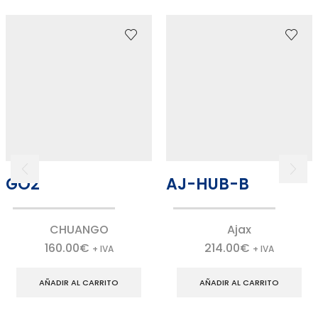
GO2
AJ-HUB-B
CHUANGO
Ajax
160.00
€
214.00
€
+ IVA
+ IVA
AÑADIR AL CARRITO
AÑADIR AL CARRITO