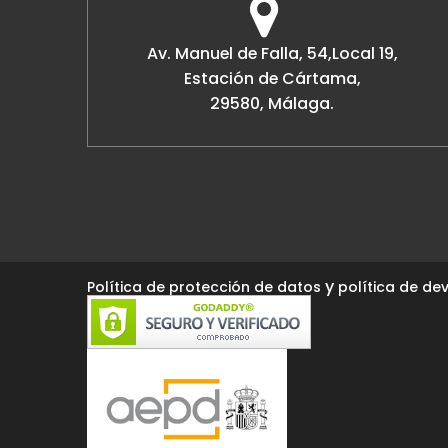
Av. Manuel de Falla, 54,Local 19,
Estación de Cártama,
29580, Málaga.
y
Política de protección de datos
política de dev