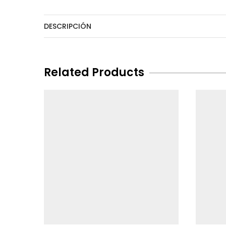
DESCRIPCIÓN
Related Products