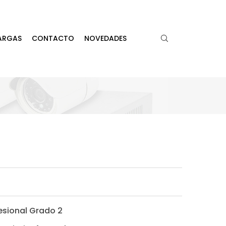
ARGAS
CONTACTO
NOVEDADES
esional Grado 2