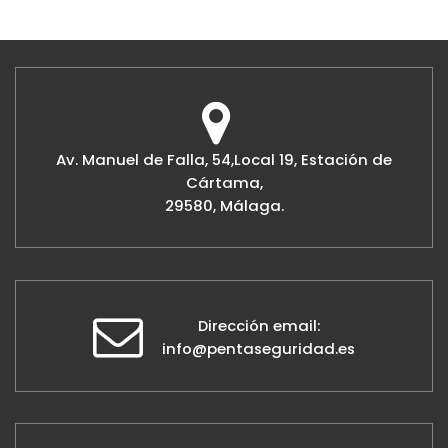
Av. Manuel de Falla, 54,Local 19, Estación de
Cártama,
29580, Málaga.
Dirección email:
info@pentaseguridad.es