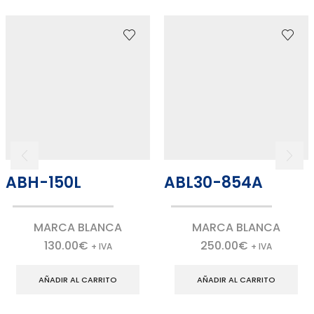
ABH-150L
ABL30-854A
MARCA BLANCA
MARCA BLANCA
130.00
€
250.00
€
+ IVA
+ IVA
AÑADIR AL CARRITO
AÑADIR AL CARRITO