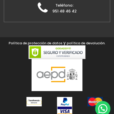
Teléfono:
951 48 46 42
y
Política de protección de datos
política de devolución.