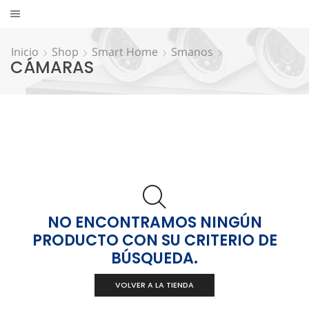
Inicio
Shop
Smart Home
Smanos
CÁMARAS
NO ENCONTRAMOS NINGÚN
PRODUCTO CON SU CRITERIO DE
BÚSQUEDA.
VOLVER A LA TIENDA