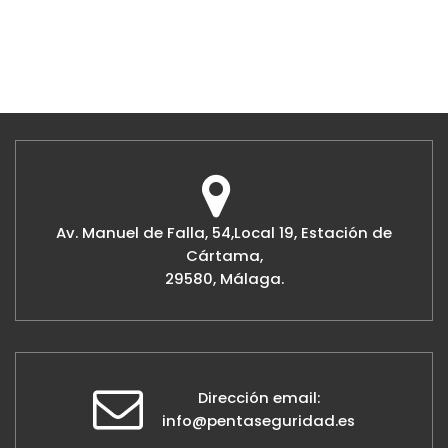
Av. Manuel de Falla, 54,Local 19, Estación de
Cártama,
29580, Málaga.
Dirección email:
info@pentaseguridad.es