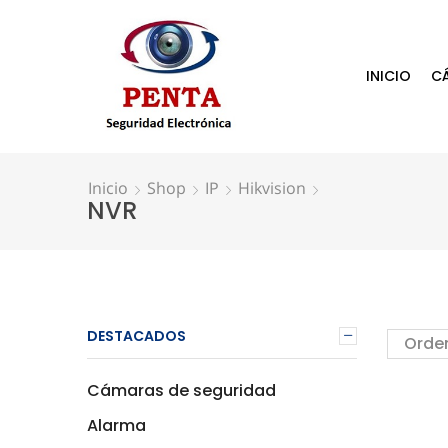
INICIO
C
Inicio
Shop
IP
Hikvision
NVR
DESTACADOS
Cámaras de seguridad
Alarma