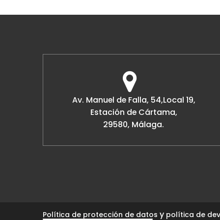
Av. Manuel de Falla, 54,Local 19,
Estación de Cártama,
29580, Málaga.
y
Política de protección de datos
política de dev