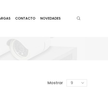
ARGAS
CONTACTO
NOVEDADES
Mostrar