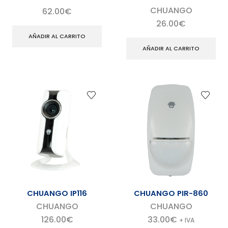
CHUANGO
62.00
€
26.00
€
AÑADIR AL CARRITO
AÑADIR AL CARRITO
CHUANGO IP116
CHUANGO PIR-860
CHUANGO
CHUANGO
126.00
€
33.00
€
+ IVA