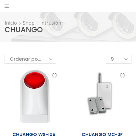
Inicio
Shop
Intrusión
CHUANGO
CHUANGO WS-108
CHUANGO MC-3F