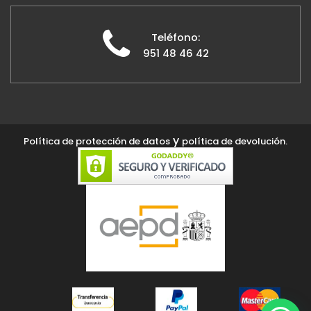
Teléfono:
951 48 46 42
y
Política de protección de datos
política de devolución.