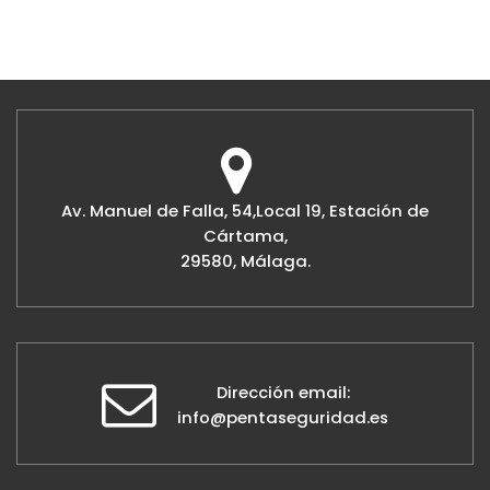
Av. Manuel de Falla, 54,Local 19, Estación de
Cártama,
29580, Málaga.
Dirección email:
info@pentaseguridad.es