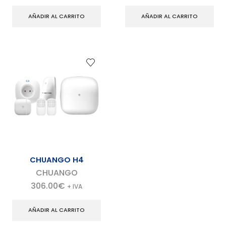
AÑADIR AL CARRITO
AÑADIR AL CARRITO
CHUANGO H4
CHUANGO
306.00
€
+ IVA
AÑADIR AL CARRITO