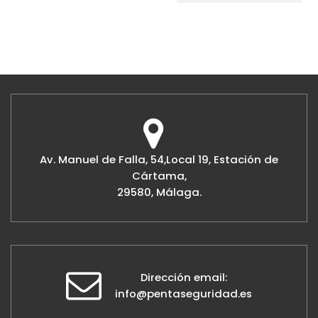
Av. Manuel de Falla, 54,Local 19, Estación de
Cártama,
29580, Málaga.
Dirección email:
info@pentaseguridad.es