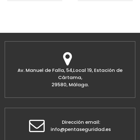
Av. Manuel de Falla, 54,Local 19, Estación de
Cártama,
29580, Málaga.
Dirección email:
info@pentaseguridad.es