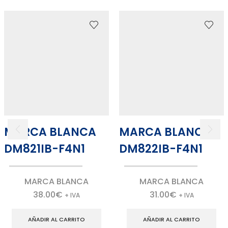
MARCA BLANCA
MARCA BLANCA
DM821IB-F4N1
DM822IB-F4N1
MARCA BLANCA
MARCA BLANCA
38.00
€
31.00
€
+ IVA
+ IVA
AÑADIR AL CARRITO
AÑADIR AL CARRITO