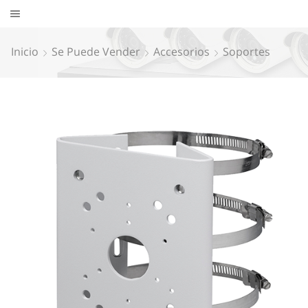
Inicio
Se Puede Vender
Accesorios
Soportes