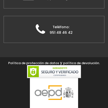
Teléfono:
951 48 46 42
y
Política de protección de datos
política de devolución.