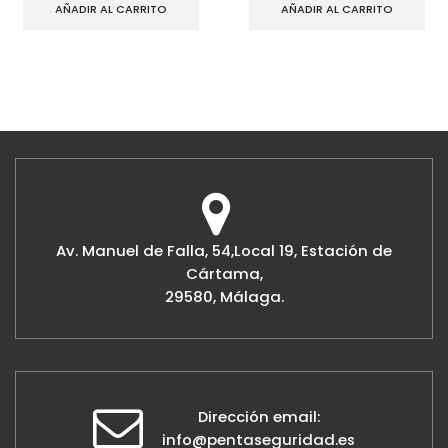
AÑADIR AL CARRITO
AÑADIR AL CARRITO
Av. Manuel de Falla, 54,Local 19, Estación de
Cártama,
29580, Málaga.
Dirección email:
info@pentaseguridad.es