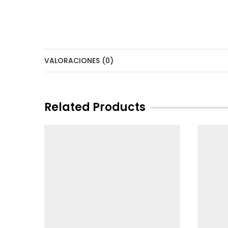
VALORACIONES (0)
Related Products