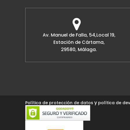
Av. Manuel de Falla, 54,Local 19,
Estación de Cártama,
29580, Málaga.
y
Política de protección de datos
política de dev