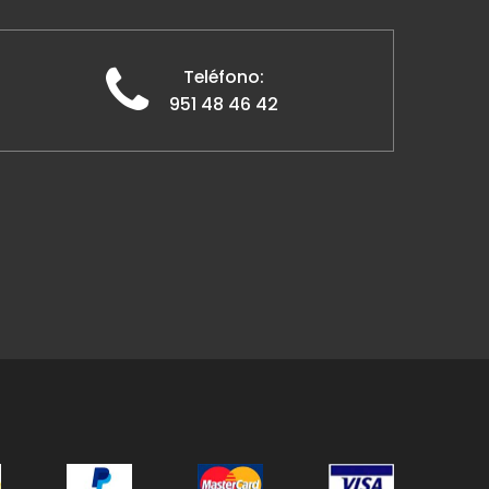
Teléfono:
951 48 46 42