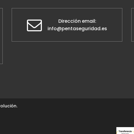
Dirección email:
info@pentaseguridad.es
olución.