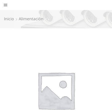
Inicio
Alimentación