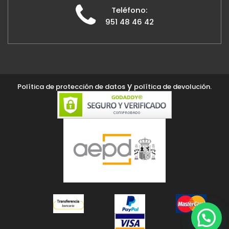
Teléfono:
951 48 46 42
y
Política de protección de datos
política de devolución.