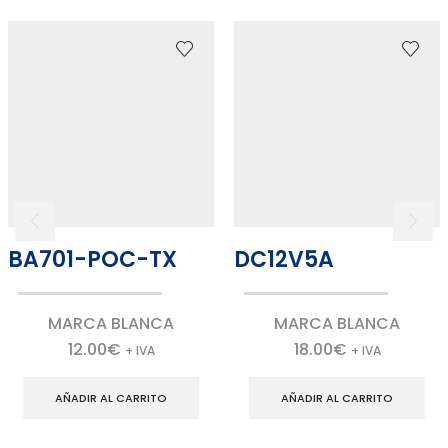
BA701-POC-TX
DC12V5A
MARCA BLANCA
MARCA BLANCA
12.00
€
18.00
€
+ IVA
+ IVA
AÑADIR AL CARRITO
AÑADIR AL CARRITO