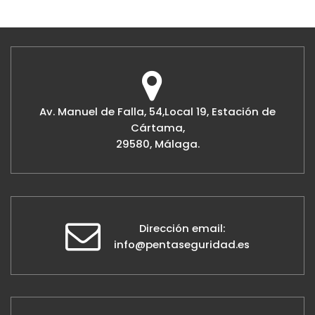
Av. Manuel de Falla, 54,Local 19, Estación de
Cártama,
29580, Málaga.
Dirección email:
info@pentaseguridad.es